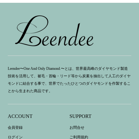
Leendee〜One And Only Diamond.〜とは、世界最高峰のダイヤモンド製造
技術を活用して、被毛・首輪・リード等から炭素を抽出して人工のダイヤ
モンドに結合する事で、世界でたったひとつのダイヤモンドを作製するこ
とから生まれた商品です。
ACCOUNT
SUPPORT
会員登録
お問合せ
ログイン
ご利用規約