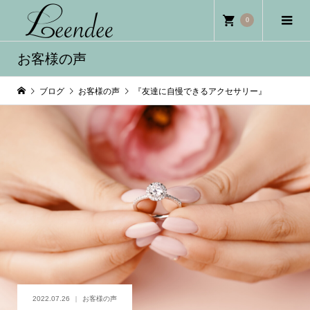
0
お客様の声
ブログ
お客様の声
『友達に自慢できるアクセサリー』
2022.07.26
お客様の声