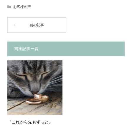
お客様の声
関連記事一覧
『これから先もずっと』