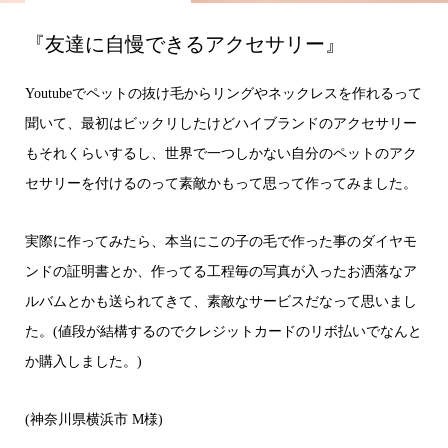
『友達に自慢できるアクセサリー』
Youtubeでペットの抜け毛からリングやネックレスを作れるって
聞いて、最初はビックリしたけどハイブランドのアクセサリー
もそれくらいするし、世界で一つしかない自分のペットのアク
セサリーを付けるのって素敵かもって思って作ってみました。
実際に作ってみたら、本当にこの子の毛で作った事のダイヤモ
ンドの証明書とか、作ってる工程毎の写真が入ったお洒落なア
ルバムとかも送られてきて、素敵なサービスだなって思いまし
た。(値段が結構するのでクレジットカードのリボ払いでなんと
か購入しました。)
(神奈川県横浜市 M様)