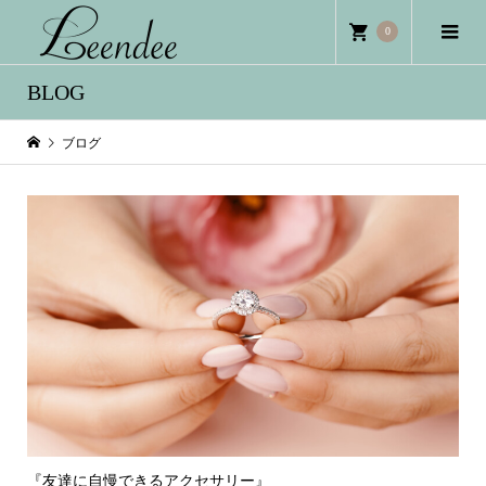
0
BLOG
ブログ
『友達に自慢できるアクセサリー』