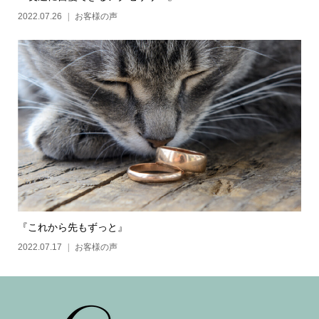
2022.07.26
お客様の声
『これから先もずっと』
2022.07.17
お客様の声