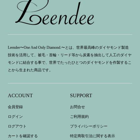
Leendee〜One And Only Diamond.〜とは、世界最高峰のダイヤモンド製造
技術を活用して、被毛・首輪・リード等から炭素を抽出して人工のダイヤ
モンドに結合する事で、世界でたったひとつのダイヤモンドを作製するこ
とから生まれた商品です。
ACCOUNT
SUPPORT
会員登録
お問合せ
ログイン
ご利用規約
ログアウト
プライバシーポリシー
カートを確認する
特定商取引法に関する表示